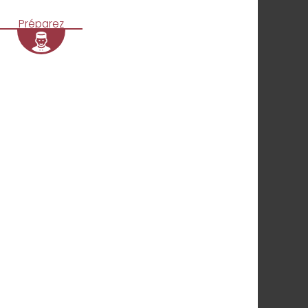
Préparez