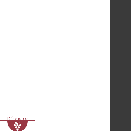
Dégustez