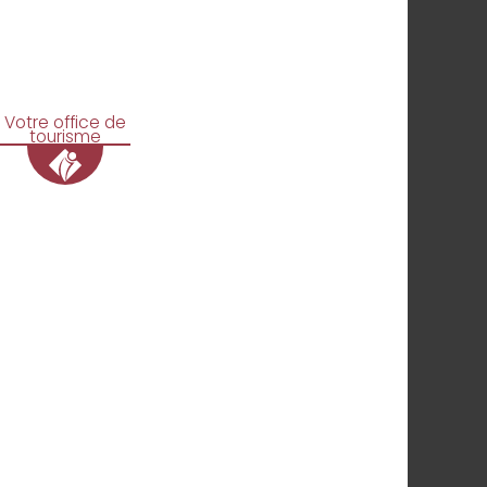
Votre office de
tourisme