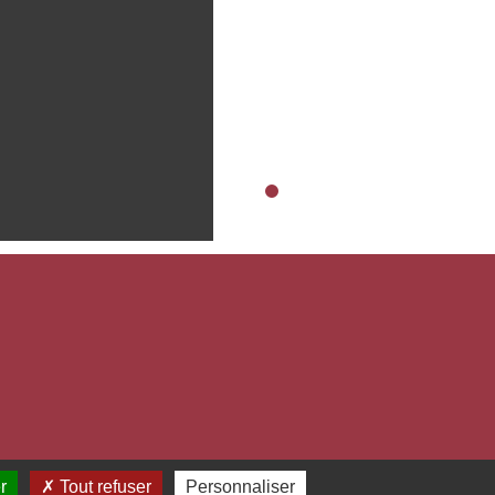
r
Tout refuser
Personnaliser