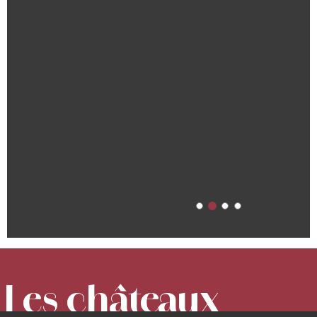
Les châteaux