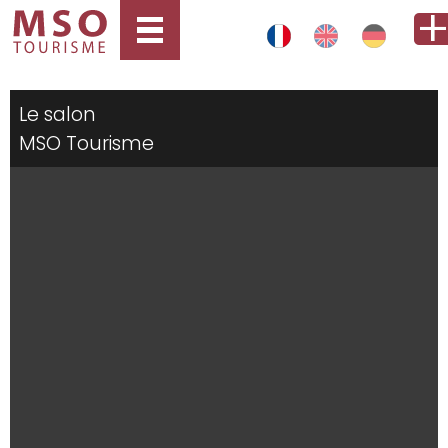
Le salon
MSO Tourisme