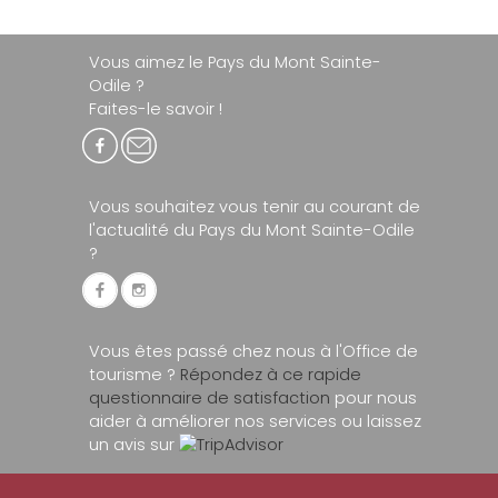
Vous aimez le Pays du Mont Sainte-
Odile ?
Faites-le savoir !
Vous souhaitez vous tenir au courant de
l'actualité du Pays du Mont Sainte-Odile
?
Vous êtes passé chez nous à l'Office de
tourisme ?
Répondez à ce rapide
questionnaire de satisfaction
pour nous
aider à améliorer nos services ou laissez
un avis sur