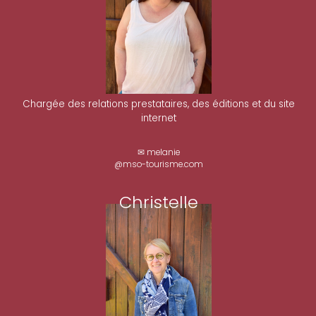
Chargée des relations prestataires, des éditions et du site
internet
✉ melanie
@mso-tourisme.com
Christelle