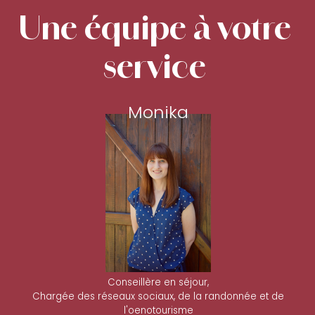
Une équipe à votre
service
Monika
Conseillère en séjour,
Chargée des réseaux sociaux, de la randonnée et de
l'oenotourisme