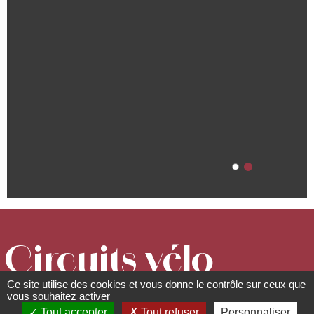
Circuits vélo
Ce site utilise des cookies et vous donne le contrôle sur ceux que
autour de la
vous souhaitez activer
Tout accepter
Tout refuser
Personnaliser