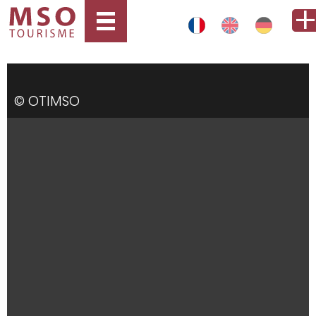
© OTIMSO