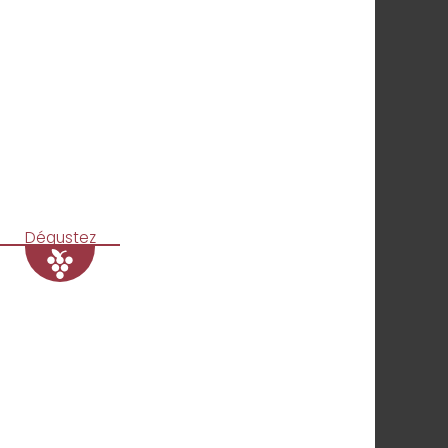
Dégustez