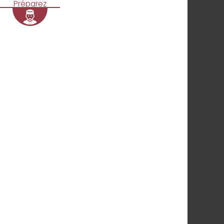
Préparez