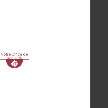
Votre office de
tourisme