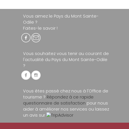
Vous aimez le Pays du Mont Sainte-
Odile ?
Faites-le savoir !
Vous souhaitez vous tenir au courant de
l'actualité du Pays du Mont Sainte-Odile
?
Vous êtes passé chez nous à l'Office de
tourisme ?
Répondez à ce rapide
questionnaire de satisfaction
pour nous
aider à améliorer nos services ou laissez
un avis sur