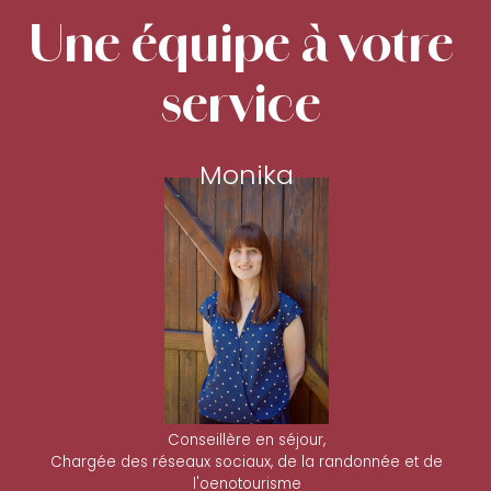
Une équipe à votre
service
Monika
Conseillère en séjour,
Chargée des réseaux sociaux, de la randonnée et de
l'oenotourisme