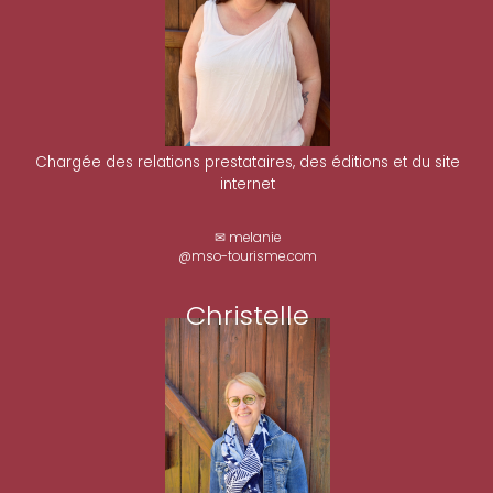
Chargée des relations prestataires, des éditions et du site
internet
✉ melanie
@mso-tourisme.com
Christelle