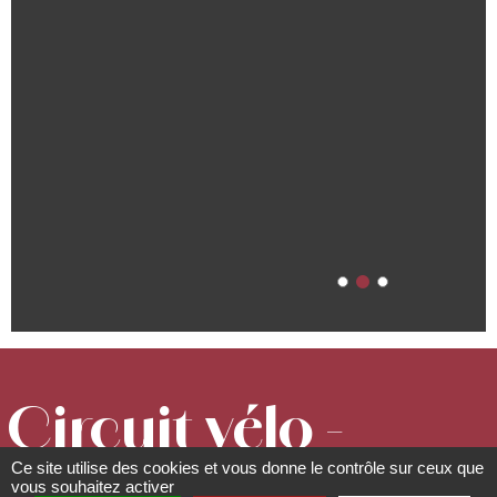
Circuit vélo -
Ce site utilise des cookies et vous donne le contrôle sur ceux que
vous souhaitez activer