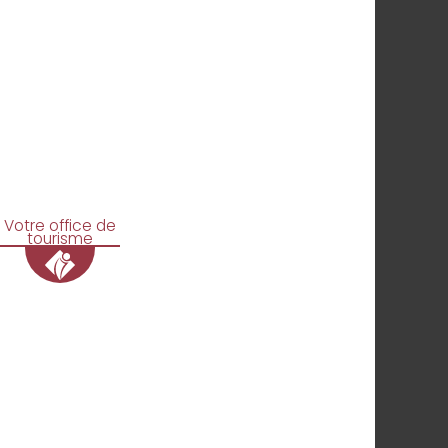
Votre office de
tourisme