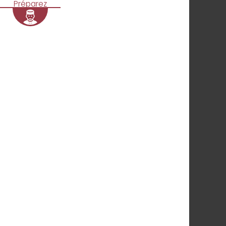
Préparez