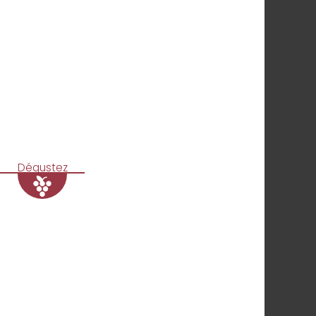
Dégustez