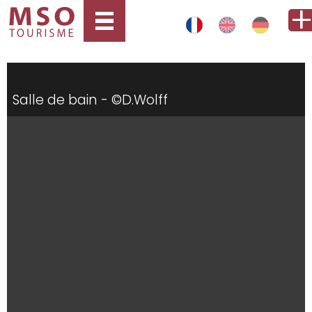
Salle de bain - ©D.Wolff