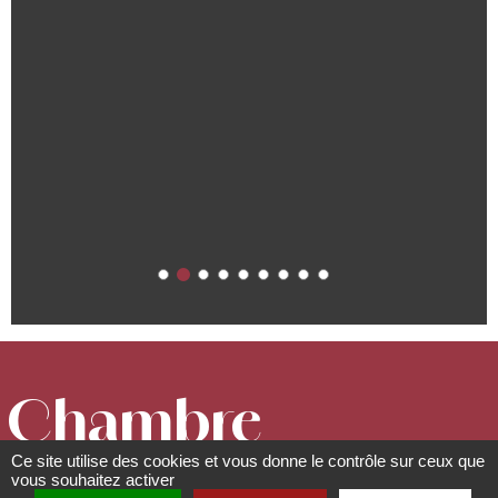
Chambre
Ce site utilise des cookies et vous donne le contrôle sur ceux que
Coeur
vous souhaitez activer