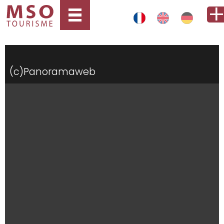
(c)Panoramaweb