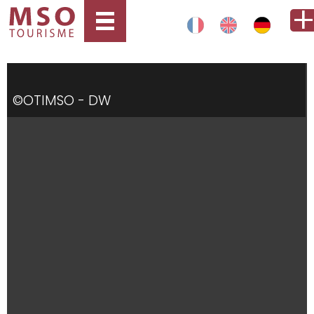
©OTIMSO - DW