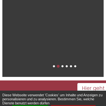
Hier geht
Domaine du
es zum
Diese Webseite verwendet 'Cookies' um Inhalte und Anzeigen zu
personalisieren und zu analysieren. Bestimmen Sie, welche
Kalender
Dienste benutzt werden dürfen