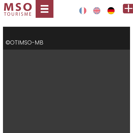
©OTIMSO-MB