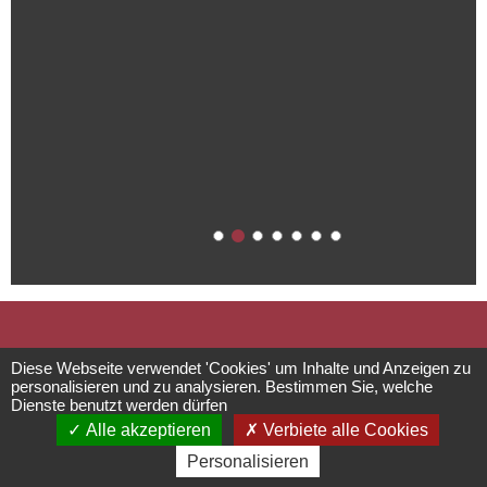
Die Burg von
Diese Webseite verwendet 'Cookies' um Inhalte und Anzeigen zu
personalisieren und zu analysieren. Bestimmen Sie, welche
Dienste benutzt werden dürfen
Guirbaden
Alle akzeptieren
Verbiete alle Cookies
Personalisieren