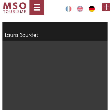
Laura Bourdet