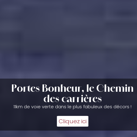
Portes Bonheur, le Chemin
des carrières
11km de voie verte dans le plus fabuleux des décors !
Cliquez ici